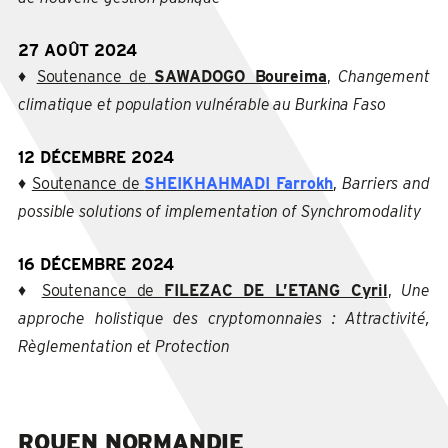
27 AOÛT 2024
♦
Soutenance de
SAWADOGO Boureima
,
Changement
climatique et population vulnérable au Burkina Faso
12 DÉCEMBRE 2024
♦
Soutenance de
SHEIKHAHMADI Farrokh
,
Barriers and
possible solutions of implementation of Synchromodality
16 DÉCEMBRE 2024
♦
Soutenance de
FILEZAC DE L’ETANG Cyril
,
Une
approche holistique des cryptomonnaies : Attractivité,
Règlementation et Protection
ROUEN NORMANDIE